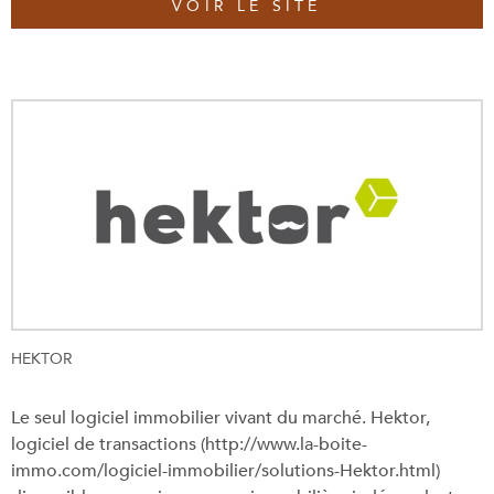
VOIR LE SITE
HEKTOR
Le seul logiciel immobilier vivant du marché. Hektor,
logiciel de transactions (http://www.la-boite-
immo.com/logiciel-immobilier/solutions-Hektor.html)