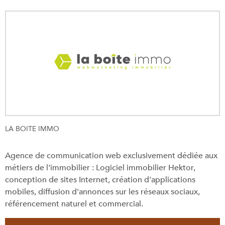
SYNDIC
ALERTE E
ESTIMAT
CONTAC
LA BOITE IMMO
Agence de communication web exclusivement dédiée aux
métiers de l'immobilier : Logiciel immobilier Hektor,
conception de sites Internet, création d'applications
mobiles, diffusion d'annonces sur les réseaux sociaux,
référencement naturel et commercial.