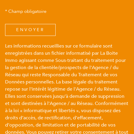
* Champ obligatoire
ENVOYER
Les informations recueillies sur ce formulaire sont
enregistrées dans un fichier informatisé par La Boite
Immo agissant comme Sous-traitant du traitement pour
la gestion de la clientèle/prospects de l'Agence / du
Réseau qui reste Responsable du Traitement de vos
Données personnelles. La base légale du traitement
repose sur l'intérêt légitime de l'Agence / du Réseau.
Elles sont conservées jusqu'à demande de suppression
et sont destinées à l'Agence / au Réseau. Conformément
à la loi « informatique et libertés », vous disposez des
droits d’accès, de rectification, d’effacement,
d’opposition, de limitation et de portabilité de vos
données. Vous pouvez retirer votre consentement à tout