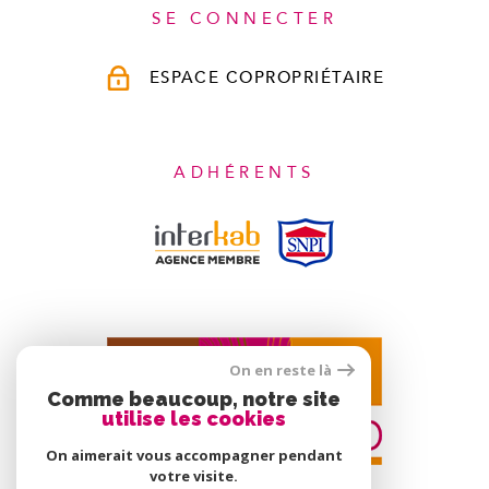
SE CONNECTER
ESPACE COPROPRIÉTAIRE
ADHÉRENTS
On en reste là
Comme beaucoup, notre site
utilise les cookies
On aimerait vous accompagner pendant
votre visite.