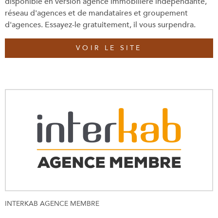
disponible en version agence immobilière indépendante,
réseau d'agences et de mandataires et groupement
d'agences. Essayez-le gratuitement, il vous surpendra.
VOIR LE SITE
INTERKAB AGENCE MEMBRE