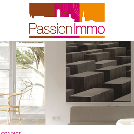
CONTACT