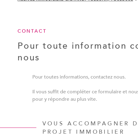
CONTACT
Pour toute information c
nous
Pour toutes informations, contactez nous.
Il vous suffit de compléter ce formulaire et no
pour y répondre au plus vite.
VOUS ACCOMPAGNER D
PROJET IMMOBILIER