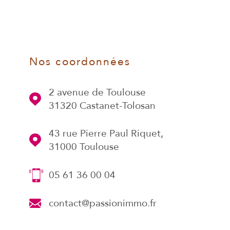
Nos coordonnées
2 avenue de Toulouse
31320
Castanet-Tolosan
43 rue Pierre Paul Riquet,
31000 Toulouse
05 61 36 00 04
contact@passionimmo.fr