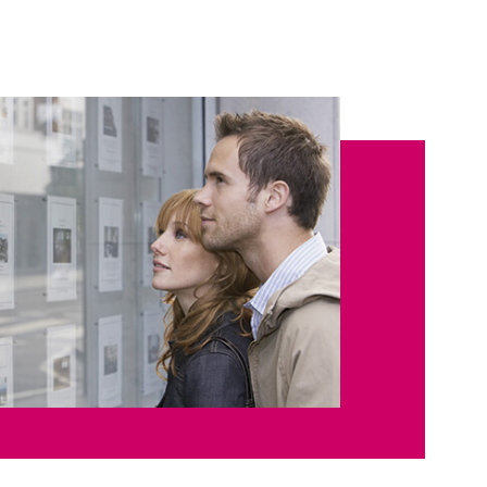
ALERTE E-M
ESTIMATION
CONTACT