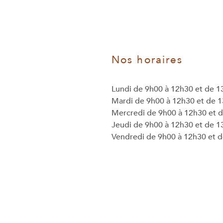
Nos horaires
Lundi de 9h00 à 12h30 et de 1
Mardi de 9h00 à 12h30 et de 
Mercredi de 9h00 à 12h30 et 
Jeudi de 9h00 à 12h30 et de 1
Vendredi de 9h00 à 12h30 et 