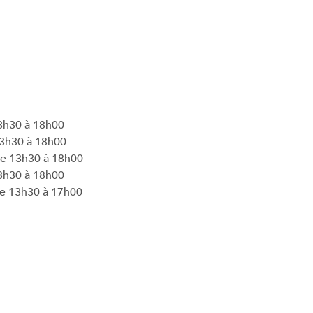
3h30 à 18h00
13h30 à 18h00
de 13h30 à 18h00
3h30 à 18h00
de 13h30 à 17h00