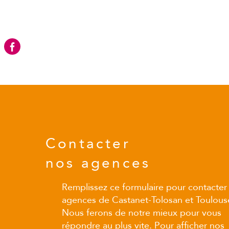
Contacter
nos agences
Remplissez ce formulaire pour contacter
agences de Castanet-Tolosan et Toulous
Nous ferons de notre mieux pour vous
répondre au plus vite. Pour afficher nos