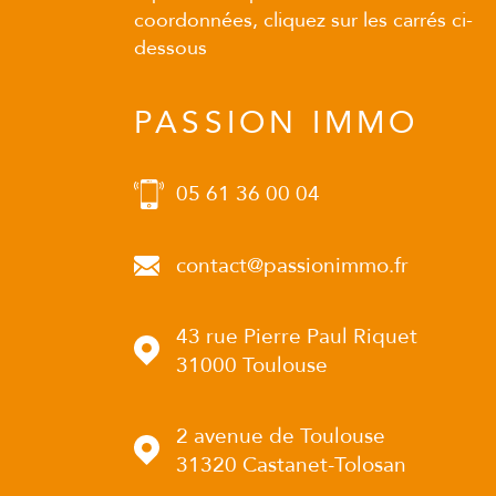
coordonnées, cliquez sur les carrés ci-
dessous
PASSION IMMO
05 61 36 00 04
contact@passionimmo.fr
43 rue Pierre Paul Riquet
31000
Toulouse
2 avenue de Toulouse
31320
Castanet-Tolosan