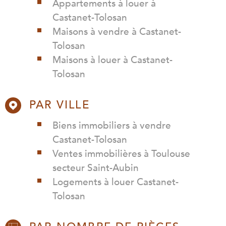
Appartements à louer à
Castanet-Tolosan
Maisons à vendre à Castanet-
Tolosan
Maisons à louer à Castanet-
Tolosan
PAR VILLE
Biens immobiliers à vendre
Castanet-Tolosan
Ventes immobilières à Toulouse
secteur Saint-Aubin
Logements à louer Castanet-
Tolosan