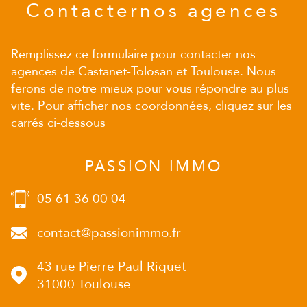
Contacter
nos agences
Remplissez ce formulaire pour contacter nos
agences de Castanet-Tolosan et Toulouse. Nous
ferons de notre mieux pour vous répondre au plus
vite. Pour afficher nos coordonnées, cliquez sur les
carrés ci-dessous
PASSION IMMO
05 61 36 00 04
contact@passionimmo.fr
43 rue Pierre Paul Riquet
31000
Toulouse