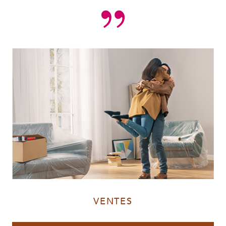
VENTES