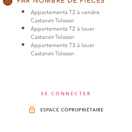
PAR NOMBRE DE PIÈCES
Appartements T2 à vendre
Castanet-Tolosan
Appartements T2 à louer
Castanet-Tolosan
Appartements T3 à louer
Castanet-Tolosan
SE CONNECTER
ESPACE COPROPRIÉTAIRE