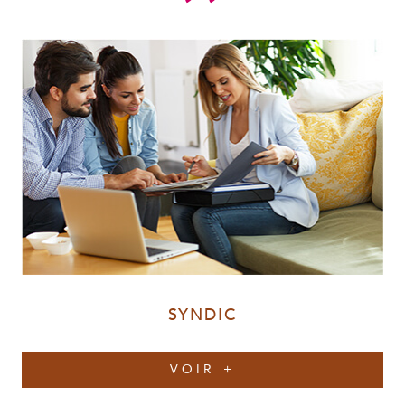
SYNDIC
VOIR +