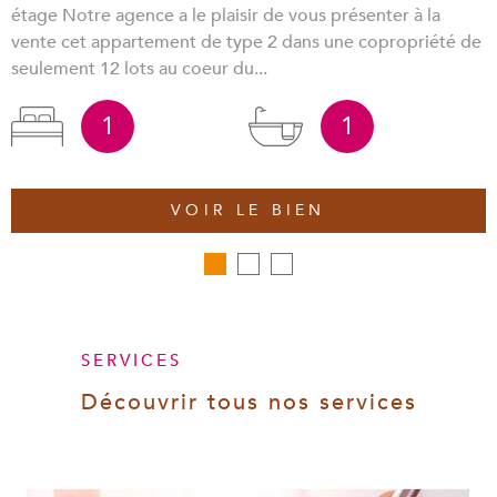
étage Notre agence a le plaisir de vous présenter à la
vente cet appartement de type 2 dans une copropriété de
seulement 12 lots au coeur du...
1
1
VOIR LE BIEN
SERVICES
Découvrir tous nos
services