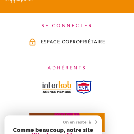
SE CONNECTER
ESPACE COPROPRIÉTAIRE
ADHÉRENTS
On en reste là
Comme beaucoup, notre site