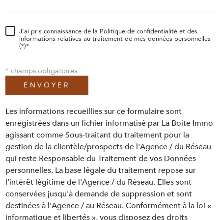
J'ai pris connaissance de la Politique de confidentialité et des
informations relatives au traitement de mes données personnelles
(*)*
* champs obligatoires
ENVOYER
Les informations recueillies sur ce formulaire sont
enregistrées dans un fichier informatisé par La Boite Immo
agissant comme Sous-traitant du traitement pour la
gestion de la clientèle/prospects de l'Agence / du Réseau
qui reste Responsable du Traitement de vos Données
personnelles. La base légale du traitement repose sur
l'intérêt légitime de l'Agence / du Réseau. Elles sont
conservées jusqu'à demande de suppression et sont
destinées à l'Agence / au Réseau. Conformément à la loi «
informatique et libertés », vous disposez des droits