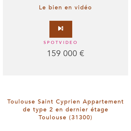
Le bien en vidéo
SPOTVIDEO
159 000 €
Toulouse Saint Cyprien Appartement
de type 2 en dernier étage
Toulouse (31300)