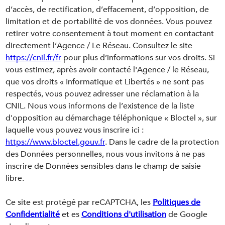
d’accès, de rectification, d’effacement, d’opposition, de
limitation et de portabilité de vos données. Vous pouvez
retirer votre consentement à tout moment en contactant
directement l’Agence / Le Réseau. Consultez le site
https://cnil.fr/fr
pour plus d’informations sur vos droits. Si
vous estimez, après avoir contacté l'Agence / le Réseau,
que vos droits « Informatique et Libertés » ne sont pas
respectés, vous pouvez adresser une réclamation à la
CNIL. Nous vous informons de l’existence de la liste
d'opposition au démarchage téléphonique « Bloctel », sur
laquelle vous pouvez vous inscrire ici :
https://www.bloctel.gouv.fr
. Dans le cadre de la protection
des Données personnelles, nous vous invitons à ne pas
inscrire de Données sensibles dans le champ de saisie
libre.
Ce site est protégé par reCAPTCHA, les
Politiques de
Confidentialité
et es
Conditions d'utilisation
de Google