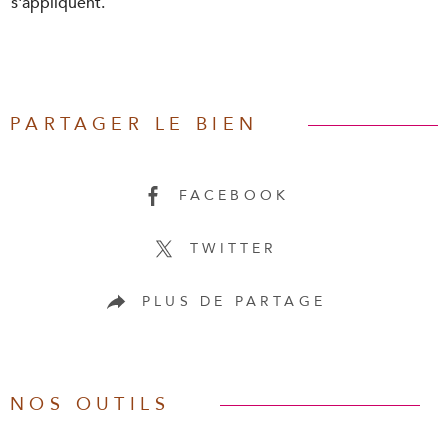
s'appliquent.
PARTAGER LE BIEN
FACEBOOK
TWITTER
PLUS DE PARTAGE
NOS OUTILS